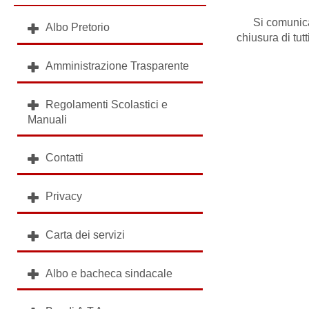
Si comunica
Albo Pretorio
chiusura di tutt
Amministrazione Trasparente
Regolamenti Scolastici e
Manuali
Contatti
Privacy
Carta dei servizi
Albo e bacheca sindacale