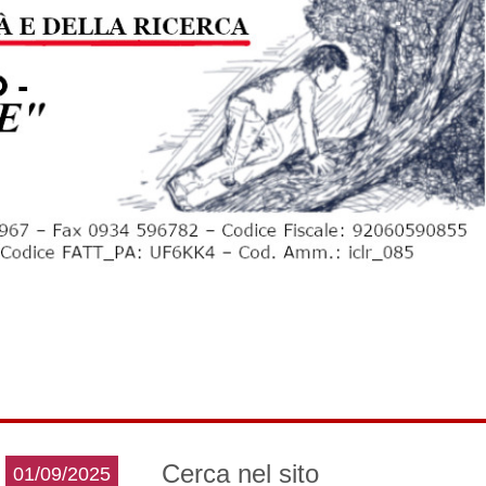
Cerca nel sito
01/09/2025