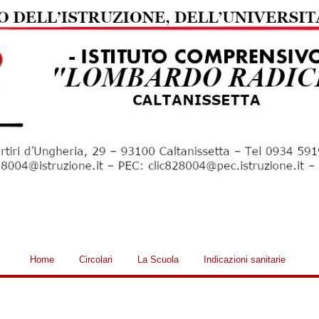
Home
Circolari
La Scuola
Indicazioni sanitarie