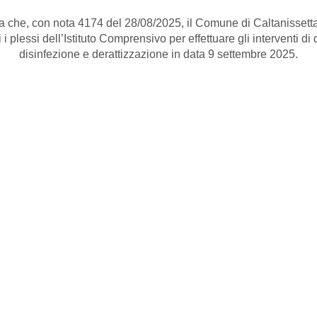
 che, con nota 4174 del 28/08/2025, il Comune di Caltanissett
i i plessi dell’Istituto Comprensivo per effettuare gli interventi di
disinfezione e derattizzazione in data 9 settembre 2025.