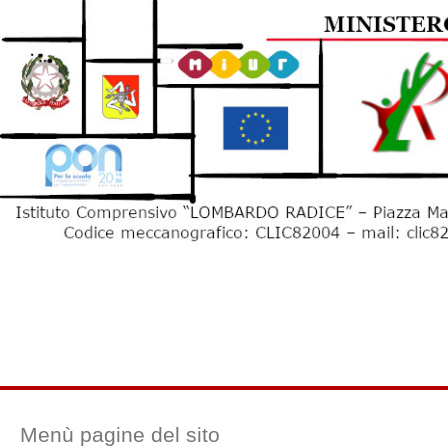
Menù pagine del sito