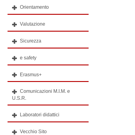
Orientamento
Valutazione
Sicurezza
e safety
Erasmus+
Comunicazioni M.I.M. e
U.S.R.
Laboratori didattici
Vecchio Sito