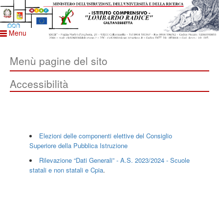
Menu
Menù pagine del sito
Accessibilità
Elezioni delle componenti elettive del Consiglio
Superiore della Pubblica Istruzione
Rilevazione “Dati Generali” - A.S. 2023/2024 - Scuole
statali e non statali e Cpia
.