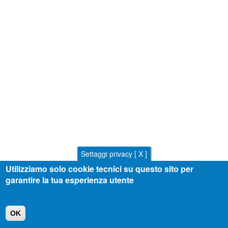
Settaggi privacy [ X ]
Utilizziamo solo cookie tecnici su questo sito per
garantire la tua esperienza utente
OK