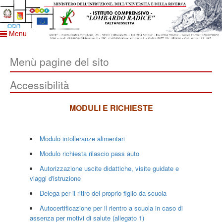
Menu
Menù pagine del sito
Accessibilità
MODULI E RICHIESTE
Modulo intolleranze alimentari
Modulo richiesta rilascio pass auto
Autorizzazione uscite didattiche, visite guidate e
viaggi d'istruzione
Delega per il ritiro del proprio figlio da scuola
Autocertificazione per il rientro a scuola in caso di
assenza per motivi di salute (allegato 1)