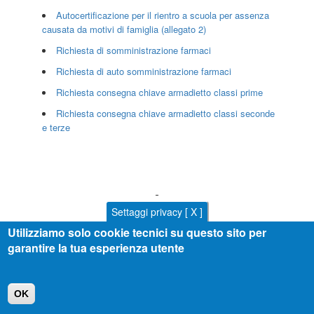
Autocertificazione per il rientro a scuola per assenza
causata da motivi di famiglia (allegato 2)
Richiesta di somministrazione farmaci
Richiesta di auto somministrazione farmaci
Richiesta consegna chiave armadietto classi prime
Richiesta consegna chiave armadietto classi seconde
e terze
Settaggi privacy [ X ]
Utilizziamo solo cookie tecnici su questo sito per
garantire la tua esperienza utente
OK