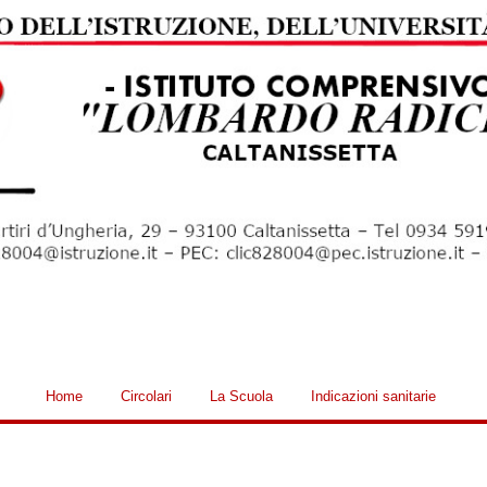
Home
Circolari
La Scuola
Indicazioni sanitarie