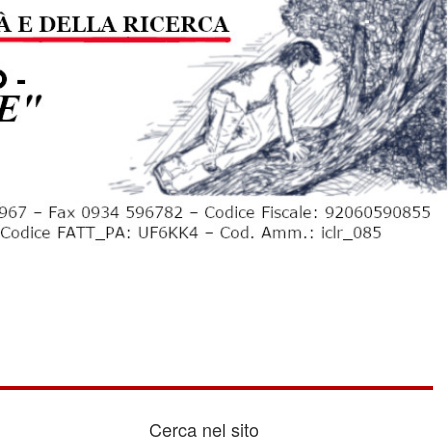
Cerca nel sito