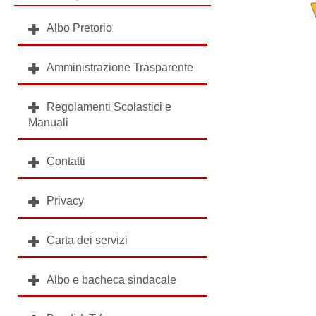
Albo Pretorio
Amministrazione Trasparente
Regolamenti Scolastici e
Manuali
Contatti
Privacy
Carta dei servizi
Albo e bacheca sindacale