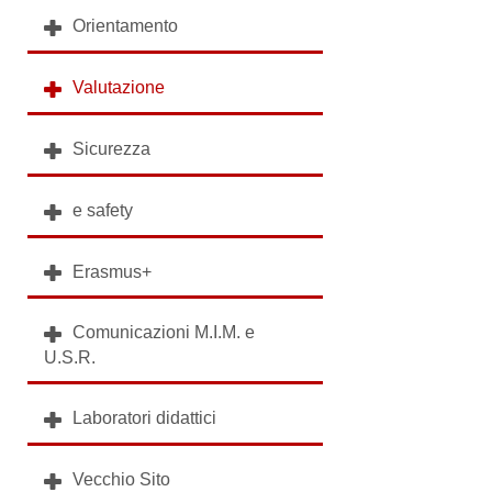
Orientamento
Valutazione
Sicurezza
e safety
Erasmus+
Comunicazioni M.I.M. e
U.S.R.
Laboratori didattici
Vecchio Sito