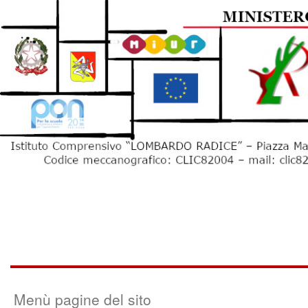
Menù pagine del sito