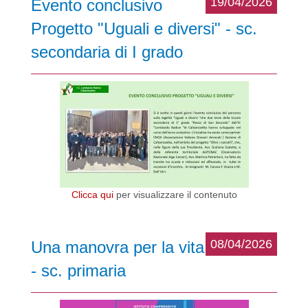
19/04/2026
Evento conclusivo
Progetto "Uguali e diversi" - sc.
secondaria di I grado
Clicca qui
per visualizzare il contenuto
08/04/2026
Una manovra per la vita
- sc. primaria