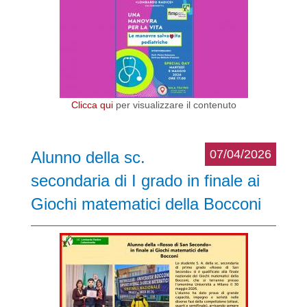
Clicca qui
per visualizzare il contenuto
07/04/2026
Alunno della sc.
secondaria di I grado in finale ai
Giochi matematici della Bocconi