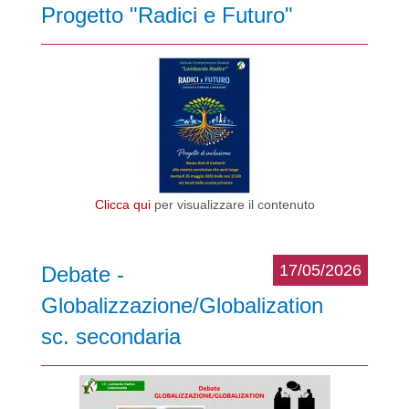
Progetto "Radici e Futuro"
Clicca qui
per visualizzare il contenuto
17/05/2026
Debate -
Globalizzazione/Globalization
sc. secondaria