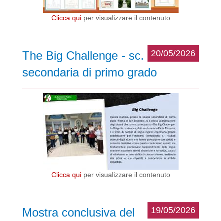
Clicca qui
per visualizzare il contenuto
20/05/2026
The Big Challenge - sc.
secondaria di primo grado
Clicca qui
per visualizzare il contenuto
19/05/2026
Mostra conclusiva del