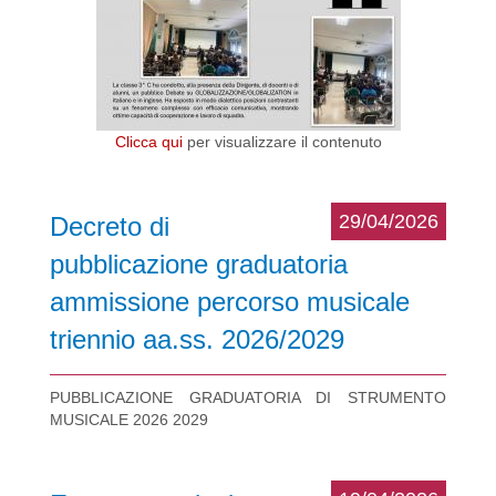
Clicca qui
per visualizzare il contenuto
29/04/2026
Decreto di
pubblicazione graduatoria
ammissione percorso musicale
triennio aa.ss. 2026/2029
PUBBLICAZIONE GRADUATORIA DI STRUMENTO
MUSICALE 2026 2029