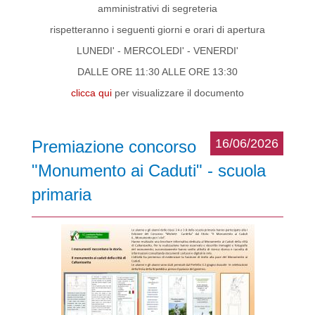
amministrativi di segreteria
rispetteranno i seguenti giorni e orari di apertura
LUNEDI' - MERCOLEDI' - VENERDI'
DALLE ORE 11:30 ALLE ORE 13:30
clicca qui
per visualizzare il documento
16/06/2026
Premiazione concorso
"Monumento ai Caduti" - scuola
primaria