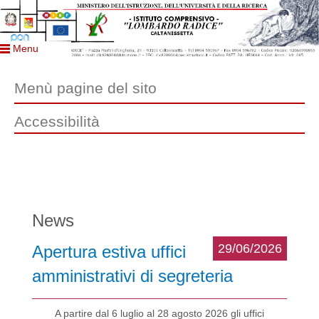
Menu
Menù pagine del sito
Accessibilità
News
29/06/2026
Apertura estiva uffici
amministrativi di segreteria
A partire dal 6 luglio al 28 agosto 2026 gli uffici