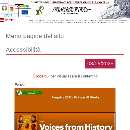
Menu
Menù pagine del sito
Accessibilità
03/06/2025
Clicca qui
per visualizzare il contenuto
Foto: