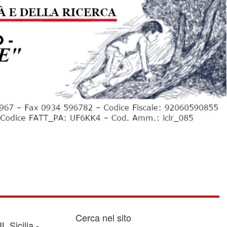
Cerca nel sito
 Sicilia -