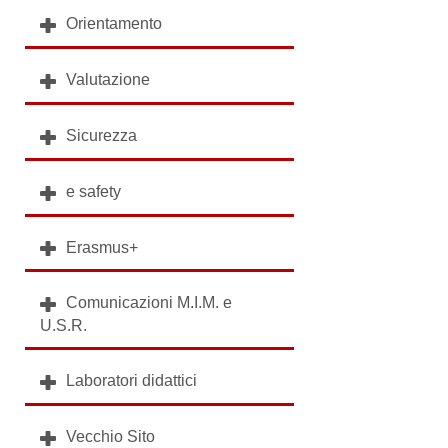
Orientamento
Valutazione
Sicurezza
e safety
Erasmus+
Comunicazioni M.I.M. e
U.S.R.
Laboratori didattici
Vecchio Sito