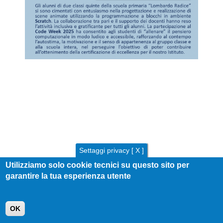
Settaggi privacy [ X ]
Utilizziamo solo cookie tecnici su questo sito per
garantire la tua esperienza utente
OK