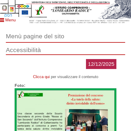
Menu
Menù pagine del sito
Accessibilità
12/12/2025
Clicca qui
per visualizzare il contenuto
Foto: