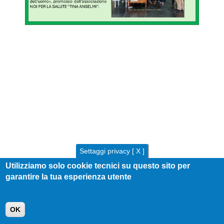
Settaggi privacy [ X ]
Utilizziamo solo cookie tecnici su questo sito per
garantire la tua esperienza utente
OK